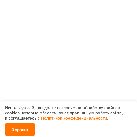
Используя сайт, вы даете согласие на обработку файлов
сооkiеs, которые обеспечивают правильную работу сайта,
и соглашаетесь с
Политикой конфиденциальности
.
Хорошо