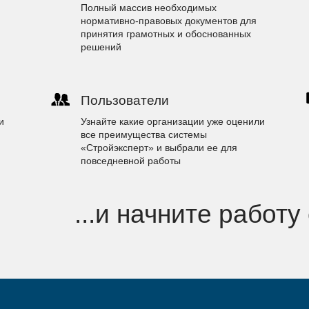
Полный массив необходимых
нормативно-правовых документов для
принятия грамотных и обоснованных
решений
Пользователи
и
Узнайте какие организации уже оценили
все преимущества системы
«Стройэксперт» и выбрали ее для
повседневной работы
...и начните работу