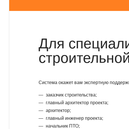
Для специал
строительной
Система окажет вам экспертную поддержк
заказчик строительства;
главный архитектор проекта;
архитектор;
главный инженер проекта;
начальник ПТО;