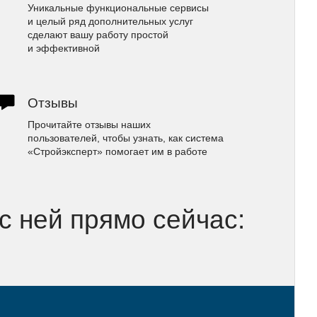
Уникальные функциональные сервисы
и целый ряд дополнительных услуг
сделают вашу работу простой
и эффективной
Отзывы
Прочитайте отзывы наших
пользователей, чтобы узнать, как система
«Стройэксперт» помогает им в работе
 с ней прямо сейчас: