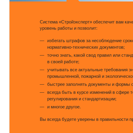
Система «Стройэксперт» обеспечит вам кач
уровень работы и позволит:
избегать штрафов за несоблюдение срок
нормативно-технических документов;
точно знать, какой свод правил или стан
в своей работе;
учитывать все актуальные требования э
промышленной, пожарной и экологическо
быстрее заполнять документы и формы о
всегда быть в курсе изменений в сфере 
регулирования и стандартизации;
и многое другое.
Вы всегда будете уверены в правильности п