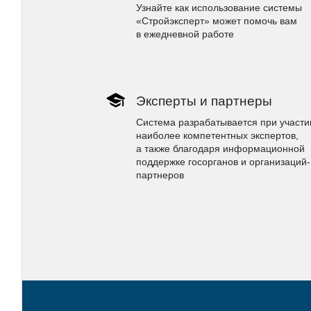
Узнайте как использование системы
«Стройэксперт» может помочь вам
в ежедневной работе
Эксперты и партнеры
Система разрабатывается при участи
наиболее компетентных экспертов,
а также благодаря информационной
поддержке госорганов и организаций-
партнеров