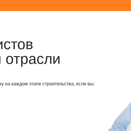
истов
 отрасли
у на каждом этапе строительства, если вы: