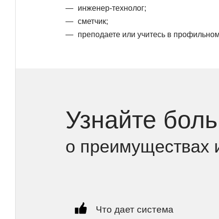
инженер-технолог;
сметчик;
преподаете или учитесь в профильном
Узнайте бол
о преимуществах 
Что дает система