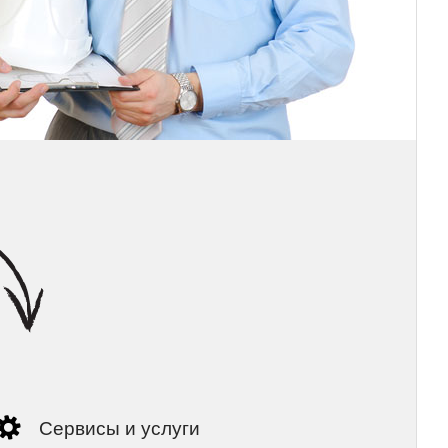
Сервисы и услуги