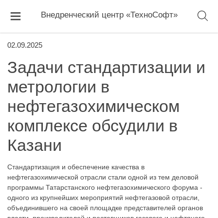
Внедренческий центр «ТехноСофт»
02.09.2025
Задачи стандартизации и
метрологии в
нефтегазохимическом
комплексе обсудили в
Казани
Стандартизация и обеспечение качества в
нефтегазохимической отрасли стали одной из тем деловой
программы Татарстанского нефтегазохимического форума -
одного из крупнейших мероприятий нефтегазовой отрасли,
объединившего на своей площадке представителей органов