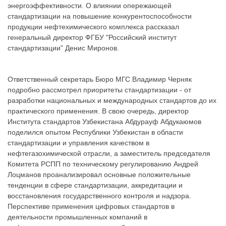
энергоэффективности. О влиянии опережающей
стандартизации на повышение конкурентоспособности
продукции нефтехимического комплекса рассказал
генеральный директор ФГБУ "Российский институт
стандартизации" Денис Миронов.
Ответственный секретарь Бюро МГС Владимир Черняк
подробно рассмотрел приоритеты стандартизации - от
разработки национальных и международных стандартов до их
практического применения. В свою очередь, директор
Института стандартов Узбекистана Абдурауф Абдукаюмов
поделился опытом Республики Узбекистан в области
стандартизации и управления качеством в
нефтегазохимической отрасли, а заместитель председателя
Комитета РСПП по техническому регулированию Андрей
Лоцманов проанализировал основные положительные
тенденции в сфере стандартизации, аккредитации и
восстановления государственного контроля и надзора.
Перспективе применения цифровых стандартов в
деятельности промышленных компаний в