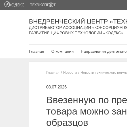
ВНЕДРЕНЧЕСКИЙ ЦЕНТР «ТЕХ
ДИСТРИБЬЮТОР АССОЦИАЦИИ «КОНСОРЦИУМ К
РАЗВИТИЯ ЦИФРОВЫХ ТЕХНОЛОГИЙ «КОДЕКС»
Главная
О компании
Направления деятельно
Главная
Новости
Новости технического регу
08.07.2026
Ввезенную по пр
товара можно зан
образцов