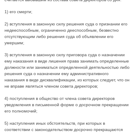
1) его смерти;
2) вступления в законную силу решения суда о признании его
недееспособным, ограниченно дееспособным, безвестно
отсутствующим либо решения суда об объявлении его
умершим;
3) вступления в законную силу приговора суда о назначении
ему наказания в виде лишения права занимать определенные
должности или заниматься определенной деятельностью либо
решения суда о назначении ему административного
наказания в виде дисквалификации, из которых следует, что он
не вправе являться членом совета директоров;
4) поступления в общество от члена совета директоров
уведомления в письменной форме о досрочном прекращении
его полномочий;
5) наступления иных обстоятельств, при которых в
соответствии с законодательством досрочно прекращаются