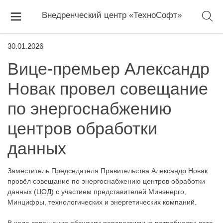
Внедренческий центр «ТехноСофт»
30.01.2026
Вице-премьер Александр
Новак провел совещание
по энергоснабжению
центров обработки
данных
Заместитель Председателя Правительства Александр Новак
провёл совещание по энергоснабжению центров обработки
данных (ЦОД) с участием представителей Минэнерго,
Минцифры, технологических и энергетических компаний.