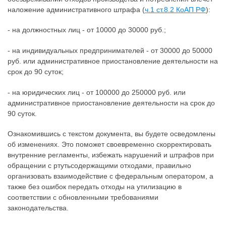
наложение административного штрафа (
ч.1 ст.8.2 КоАП РФ
):
- на должностных лиц - от 10000 до 30000 руб.;
- на индивидуальных предпринимателей - от 30000 до 50000
руб. или административное приостановление деятельности на
срок до 90 суток;
- на юридических лиц - от 100000 до 250000 руб. или
административное приостановление деятельности на срок до
90 суток.
Ознакомившись с текстом документа, вы будете осведомлены
об изменениях. Это поможет своевременно скорректировать
внутренние регламенты, избежать нарушений и штрафов при
обращении с ртутьсодержащими отходами, правильно
организовать взаимодействие с федеральным оператором, а
также без ошибок передать отходы на утилизацию в
соответствии с обновленными требованиями
законодательства.