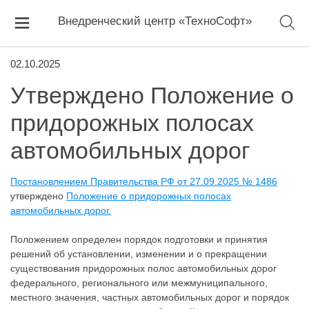
Внедренческий центр «ТехноСофт»
02.10.2025
Утверждено Положение о
придорожных полосах
автомобильных дорог
Постановлением Правительства РФ от 27.09.2025 № 1486
утверждено
Положение о придорожных полосах
автомобильных дорог.
Положением определен порядок подготовки и принятия
решений об установлении, изменении и о прекращении
существования придорожных полос автомобильных дорог
федерального, регионального или межмуниципального,
местного значения, частных автомобильных дорог и порядок