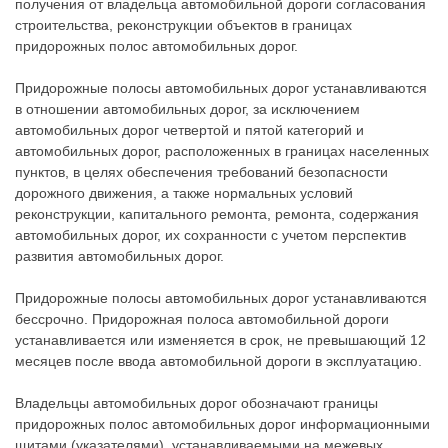
получения от владельца автомобильной дороги согласования
строительства, реконструкции объектов в границах
придорожных полос автомобильных дорог.
Придорожные полосы автомобильных дорог устанавливаются
в отношении автомобильных дорог, за исключением
автомобильных дорог четвертой и пятой категорий и
автомобильных дорог, расположенных в границах населенных
пунктов, в целях обеспечения требований безопасности
дорожного движения, а также нормальных условий
реконструкции, капитального ремонта, ремонта, содержания
автомобильных дорог, их сохранности с учетом перспектив
развития автомобильных дорог.
Придорожные полосы автомобильных дорог устанавливаются
бессрочно. Придорожная полоса автомобильной дороги
устанавливается или изменяется в срок, не превышающий 12
месяцев после ввода автомобильной дороги в эксплуатацию.
Владельцы автомобильных дорог обозначают границы
придорожных полос автомобильных дорог информационными
щитами (указателями), устанавливаемыми на межевых