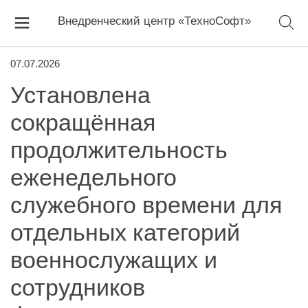
Внедренческий центр «ТехноСофт»
07.07.2026
Установлена
сокращённая
продолжительность
еженедельного
служебного времени для
отдельных категорий
военнослужащих и
сотрудников