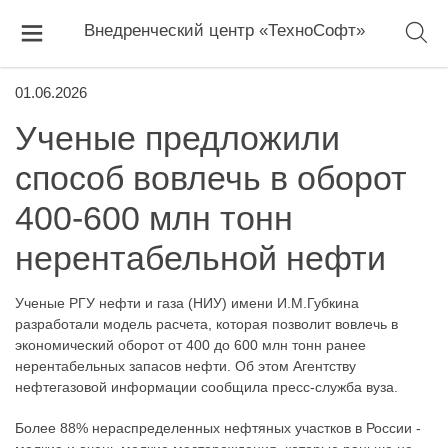
Внедренческий центр «ТехноСофт»
01.06.2026
Ученые предложили
способ вовлечь в оборот
400-600 млн тонн
нерентабельной нефти
Ученые РГУ нефти и газа (НИУ) имени И.М.Губкина
разработали модель расчета, которая позволит вовлечь в
экономический оборот от 400 до 600 млн тонн ранее
нерентабельных запасов нефти. Об этом Агентству
нефтегазовой информации сообщила пресс-служба вуза.
Более 88% нераспределенных нефтяных участков в России -