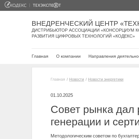
ВНЕДРЕНЧЕСКИЙ ЦЕНТР «ТЕХ
ДИСТРИБЬЮТОР АССОЦИАЦИИ «КОНСОРЦИУМ К
РАЗВИТИЯ ЦИФРОВЫХ ТЕХНОЛОГИЙ «КОДЕКС»
Главная
О компании
Направления деятельно
Главная
Новости
Новости энергетики
01.10.2025
Совет рынка дал 
генерации и серт
Методологическим советом по бухгалтер