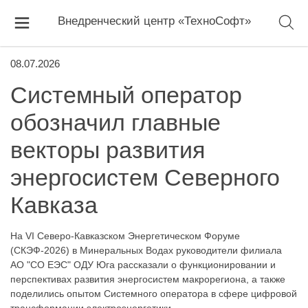
Внедренческий центр «ТехноСофт»
08.07.2026
Системный оператор
обозначил главные
векторы развития
энергосистем Северного
Кавказа
На VI Северо-Кавказском Энергетическом Форуме
(СКЭФ-2026) в Минеральных Водах руководители филиала
АО "СО ЕЭС" ОДУ Юга рассказали о функционировании и
перспективах развития энергосистем макрорегиона, а также
поделились опытом Системного оператора в сфере цифровой