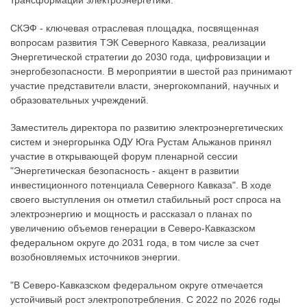
трансформации электроэнергетики.
СКЭФ - ключевая отраслевая площадка, посвященная
вопросам развития ТЭК Северного Кавказа, реализации
Энергетической стратегии до 2030 года, цифровизации и
энергобезопасности. В мероприятии в шестой раз принимают
участие представители власти, энергокомпаний, научных и
образовательных учреждений.
Заместитель директора по развитию электроэнергетических
систем и энергорынка ОДУ Юга Рустам Альжанов принял
участие в открывающей форум пленарной сессии
"Энергетическая безопасность - акцент в развитии
инвестиционного потенциала Северного Кавказа". В ходе
своего выступления он отметил стабильный рост спроса на
электроэнергию и мощность и рассказал о планах по
увеличению объемов генерации в Северо-Кавказском
федеральном округе до 2031 года, в том числе за счет
возобновляемых источников энергии.
"В Северо-Кавказском федеральном округе отмечается
устойчивый рост электропотребления. С 2022 по 2026 годы