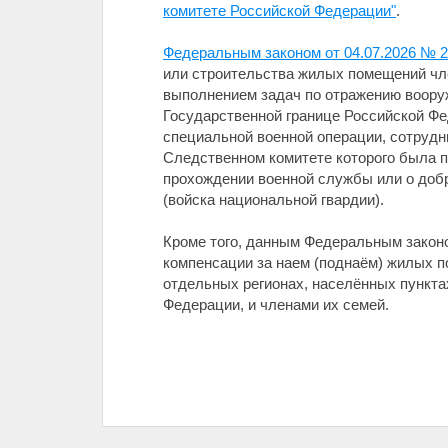
комитете Российской Федерации"
.
Федеральным законом от 04.07.2026 № 
или строительства жилых помещений чле
выполнением задач по отражению вооруж
Государственной границе Российской Фе
специальной военной операции, сотрудн
Следственном комитете которого была п
прохождении военной службы или о доб
(войска национальной гвардии).
Кроме того, данным Федеральным закон
компенсации за наем (поднаём) жилых 
отдельных регионах, населённых пункта
Федерации, и членами их семей.