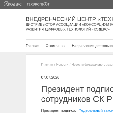
ВНЕДРЕНЧЕСКИЙ ЦЕНТР «ТЕХ
ДИСТРИБЬЮТОР АССОЦИАЦИИ «КОНСОРЦИУМ К
РАЗВИТИЯ ЦИФРОВЫХ ТЕХНОЛОГИЙ «КОДЕКС»
Главная
О компании
Направления деятельно
Главная
Новости
Новости федерального зако
07.07.2026
Президент подпис
сотрудников СК 
Президент подписал
Федеральный закон 