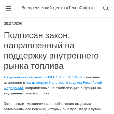
Внедренческий центр «ТехноСофт»
08.07.2026
Подписан закон,
направленный на
поддержку внутреннего
рынка топлива
Федеральным законом от 04.07.2026 № 218-ФЗ
внесены
изменения в
часть вторую Налогового кодекса Российской
Федерации
, направленные на стабилизацию ситуации на
внутреннем рынке топлива.
Закон вводит механизм налогообложения акцизами
автомобильного бензина, который был произведен путем