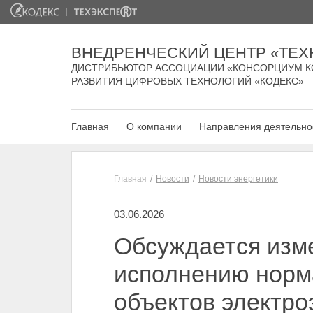
ВНЕДРЕНЧЕСКИЙ ЦЕНТР «ТЕХ
ДИСТРИБЬЮТОР АССОЦИАЦИИ «КОНСОРЦИУМ К
РАЗВИТИЯ ЦИФРОВЫХ ТЕХНОЛОГИЙ «КОДЕКС»
Главная
О компании
Направления деятельно
Главная
Новости
Новости энергетики
03.06.2026
Обсуждается изм
исполнению норм
объектов электро