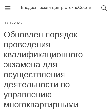
Внедренческий центр «ТехноСофт»
03.06.2026
Обновлен порядок
проведения
квалификационного
экзамена для
осуществления
деятельности по
управлению
многоквартирными