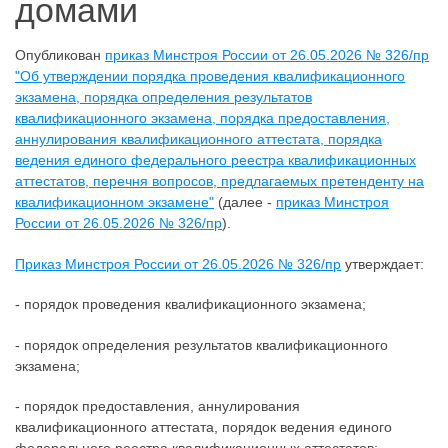
домами
Опубликован
приказ Минстроя России от 26.05.2026 № 326/пр
"Об утверждении порядка проведения квалификационного
экзамена, порядка определения результатов
квалификационного экзамена, порядка предоставления,
аннулирования квалификационного аттестата, порядка
ведения единого федерального реестра квалификационных
аттестатов, перечня вопросов, предлагаемых претенденту на
квалификационном экзамене"
(далее -
приказ Минстроя
России от 26.05.2026 № 326/пр
).
Приказ Минстроя России от 26.05.2026 № 326/пр
утверждает:
- порядок проведения квалификационного экзамена;
- порядок определения результатов квалификационного
экзамена;
- порядок предоставления, аннулирования
квалификационного аттестата, порядок ведения единого