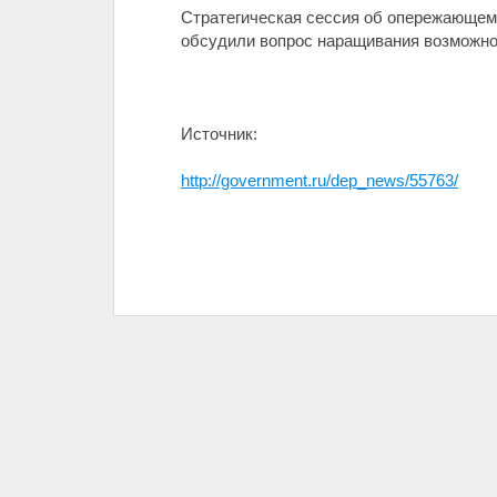
Стратегическая сессия об опережающем 
обсудили вопрос наращивания возможно
Источник:
http://government.ru/dep_news/55763/