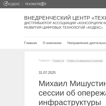
ВНЕДРЕНЧЕСКИЙ ЦЕНТР «ТЕХ
ДИСТРИБЬЮТОР АССОЦИАЦИИ «КОНСОРЦИУМ К
РАЗВИТИЯ ЦИФРОВЫХ ТЕХНОЛОГИЙ «КОДЕКС»
Главная
О компании
Направления деятельно
Главная
Новости
Новости машиностроения
31.07.2025
Михаил Мишустин 
сессии об опере
инфраструктуры