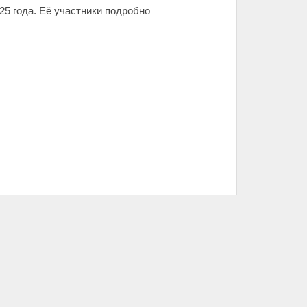
5 года. Её участники подробно