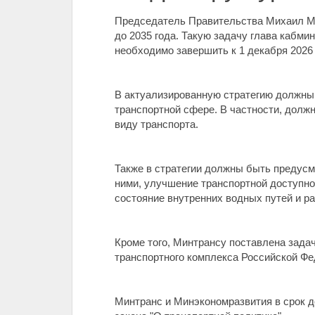
Председатель Правительства Михаил Миш
до 2035 года. Такую задачу глава кабми
необходимо завершить к 1 декабря 2026 
В актуализированную стратегию должны
транспортной сфере. В частности, долж
виду транспорта.
Также в стратегии должны быть предусм
ними, улучшение транспортной доступно
состояние внутренних водных путей и р
Кроме того, Минтрансу поставлена зада
транспортного комплекса Российской Фе
Минтранс и Минэкономразвития в срок д