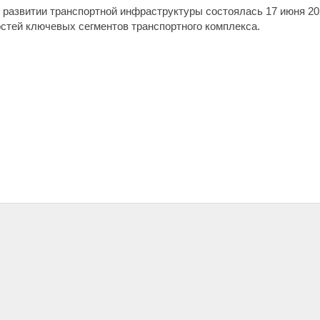
развитии транспортной инфраструктуры состоялась 17 июня 202
стей ключевых сегментов транспортного комплекса.