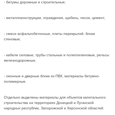
- битумы дорожные и строительные;
- металлоконструкции, ограждения, щебень, песок, цемент;
- смеси асфальтобетонные, плиты перекрытий, блоки
стеновые;
- кабели силовые, трубы стальные и полиэтиленовые, рельсы
железнодорожные;
- оконные и дверные блоки из ПВХ, материалы битумно-
полимерные.
Отдельно выделены материалы для объектов капитального
строительства на территориях Донецкой и Луганской
народных республик, Запорожской и Херсонской областей.