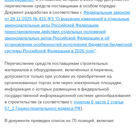
перечисление средств поставщикам в особом порядке.
Документ разработан в соответствии с
Федеральным законом
от 28.11.2025 № 431-ФЗ "О внесении изменений в отдельные
законодательные акты Российской Федерации,
приостановлении действия отдельных положений
законодательных актов Российской Федерации и об
установлении особенностей исполнения бюджетов бюджетной
системы Российской Федерации в 2026 году"
.
Перечисление средств поставщикам строительных
материалов и оборудования, включённых в перечень,
допускается только при условии их приобретения на
организованных торгах или через электронные площадки,
информация о которых размещена в федеральной
государственной информационной системе ценообразования
в строительстве (в соответствии с
пунктом 6 части 2 статьи
57_2 Градостроительного кодекса РФ
).
В документе приведен список из 70 позиций, включая: