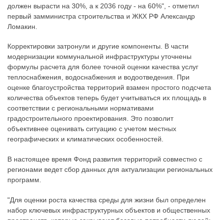
должен вырасти на 30%, а к 2036 году - на 60%", - отметил
первый замминистра строительства и ЖКХ РФ Александр
Ломакин.
Корректировки затронули и другие компоненты. В части
модернизации коммунальной инфраструктуры уточнены
формулы расчета для более точной оценки качества услуг
теплоснабжения, водоснабжения и водоотведения. При
оценке благоустройства территорий взамен простого подсчета
количества объектов теперь будет учитываться их площадь в
соответствии с региональными нормативами
градостроительного проектирования. Это позволит
объективнее оценивать ситуацию с учетом местных
географических и климатических особенностей.
В настоящее время Фонд развития территорий совместно с
регионами ведет сбор данных для актуализации региональных
программ.
"Для оценки роста качества среды для жизни был определен
набор ключевых инфраструктурных объектов и общественных