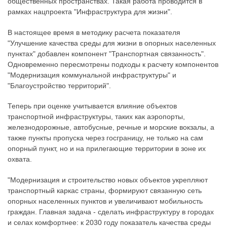
общественных пространствах. Такая работа проводится в
рамках нацпроекта "Инфраструктура для жизни".
В настоящее время в методику расчета показателя
"Улучшение качества среды для жизни в опорных населенных
пунктах" добавлен компонент "Транспортная связанность".
Одновременно пересмотрены подходы к расчету компонентов
"Модернизация коммунальной инфраструктуры" и
"Благоустройство территорий".
Теперь при оценке учитывается влияние объектов
транспортной инфраструктуры, таких как аэропорты,
железнодорожные, автобусные, речные и морские вокзалы, а
также пункты пропуска через госграницу, не только на сам
опорный пункт, но и на прилегающие территории в зоне их
охвата.
"Модернизация и строительство новых объектов укрепляют
транспортный каркас страны, формируют связанную сеть
опорных населенных пунктов и увеличивают мобильность
граждан. Главная задача - сделать инфраструктуру в городах
и селах комфортнее: к 2030 году показатель качества среды