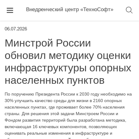
Внедренческий центр «ТехноСофт»
06.07.2026
Минстрой России
обновил методику оценки
инфраструктуры опорных
населенных пунктов
По поручению Президента России к 2030 году необходимо на
30% улучшить качество среды для жизни в 2160 опорных
населенных пунктах, где проживает более 70% населения
страны. Для решения этой задачи Минстроем России и
Фондом развития территорий была разработана методика,
включающая 16 ключевых компонентов, позволяющих
оценивать реальные изменения в инфраструктуре и