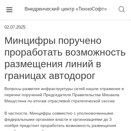
Внедренческий центр «ТехноСофт»
02.07.2025
Минцифры поручено
проработать возможность
размещения линий в
границах автодорог
Вопросы развития инфраструктуры сетей нашли отражение в
перечне поручений Председателя Правительства Михаила
Мишустина по итогам отраслевой стратегической сессии.
В частности, Минцифры совместно с уполномоченными
федеральными органами власти и организациями до 3
ноября предстоит проработать возможность размещения