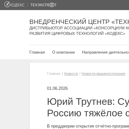
ВНЕДРЕНЧЕСКИЙ ЦЕНТР «ТЕХ
ДИСТРИБЬЮТОР АССОЦИАЦИИ «КОНСОРЦИУМ К
РАЗВИТИЯ ЦИФРОВЫХ ТЕХНОЛОГИЙ «КОДЕКС»
Главная
О компании
Направления деятельно
Главная
Новости
Новости машиностроения
01.06.2026
Юрий Трутнев: Су
Россию тяжёлое 
В преддверии открытия отчётно-програм