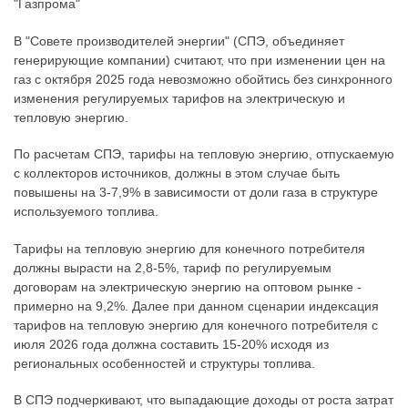
"Газпрома"
В "Совете производителей энергии" (СПЭ, объединяет
генерирующие компании) считают, что при изменении цен на
газ с октября 2025 года невозможно обойтись без синхронного
изменения регулируемых тарифов на электрическую и
тепловую энергию.
По расчетам СПЭ, тарифы на тепловую энергию, отпускаемую
с коллекторов источников, должны в этом случае быть
повышены на 3-7,9% в зависимости от доли газа в структуре
используемого топлива.
Тарифы на тепловую энергию для конечного потребителя
должны вырасти на 2,8-5%, тариф по регулируемым
договорам на электрическую энергию на оптовом рынке -
примерно на 9,2%. Далее при данном сценарии индексация
тарифов на тепловую энергию для конечного потребителя с
июля 2026 года должна составить 15-20% исходя из
региональных особенностей и структуры топлива.
В СПЭ подчеркивают, что выпадающие доходы от роста затрат