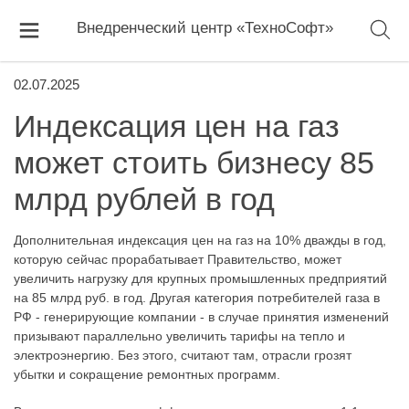
Внедренческий центр «ТехноСофт»
02.07.2025
Индексация цен на газ
может стоить бизнесу 85
млрд рублей в год
Дополнительная индексация цен на газ на 10% дважды в год,
которую сейчас прорабатывает Правительство, может
увеличить нагрузку для крупных промышленных предприятий
на 85 млрд руб. в год. Другая категория потребителей газа в
РФ - генерирующие компании - в случае принятия изменений
призывают параллельно увеличить тарифы на тепло и
электроэнергию. Без этого, считают там, отрасли грозят
убытки и сокращение ремонтных программ.