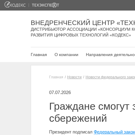
ВНЕДРЕНЧЕСКИЙ ЦЕНТР «ТЕХ
ДИСТРИБЬЮТОР АССОЦИАЦИИ «КОНСОРЦИУМ К
РАЗВИТИЯ ЦИФРОВЫХ ТЕХНОЛОГИЙ «КОДЕКС»
Главная
О компании
Направления деятельно
Главная
Новости
Новости федерального зако
07.07.2026
Граждане смогут
сбережений
Президент подписал
Федеральный закон