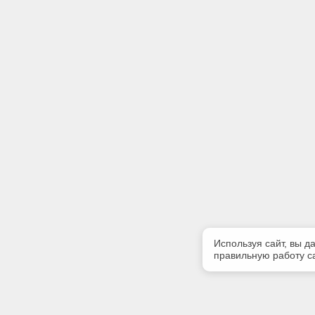
Используя сайт, вы д
правильную работу са