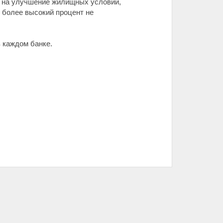
ы на улучшение жилищных условий,
и более высокий процент не
 каждом банке.