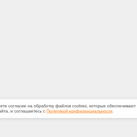
аете согласие на обработку файлов сооkiеs, которые обеспечивают
йта, и соглашаетесь с
Политикой конфиденциальности
.