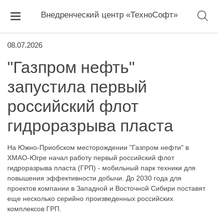
Внедренческий центр «ТехноСофт»
08.07.2026
"Газпром нефть"
запустила первый
российский флот
гидроразрыва пласта
На Южно-Приобском месторождении "Газпром нефти" в
ХМАО-Югре начал работу первый российский флот
гидроразрыва пласта (ГРП) - мобильный парк техники для
повышения эффективности добычи. До 2030 года для
проектов компании в Западной и Восточной Сибири поставят
еще несколько серийно произведенных российских
комплексов ГРП.