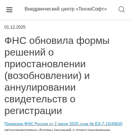
Внедренческий центр «ТехноСофт»
01.12.2025
ФНС обновила формы
решений о
приостановлении
(возобновлении) и
аннулировании
свидетельств о
регистрации
Приказом ФНС России от 2 июня 2025 года № ЕД-7-15/496@
актуализированы формы решений о приостановлении